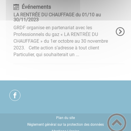
Événements
LA RENTRÉE DU CHAUFFAGE du 01/10 au
30/11/2023
GRDF organise en partenariat avec les
Professionnels du gaz « LA RENTRÉE DU
CHAUFFAGE » du 1er octobre au 30 novembre
2023. Cette action s’adresse à tout client
Particulier, qui souhaiterait un ...
Plan du site
Règlement général sur la protection des données