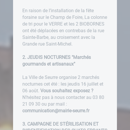
En raison de l’installation de la fête
foraine sur le Champ de Foire, La colonne
de tri pour le VERRE et les 2 BIOBORNES
ont été déplacées en contrebas de la rue
Sainte-Barbe, au croisement avec la
Grande rue Saint-Michel.
2. JEUDIS NOCTURNES "Marchés
gourmands et artisanaux"
La Ville de Seurre organise 2 marchés
nocturnes cet été : les jeudis 16 juillet et
06 août.
Vous souhaitez exposez ?
N'hésitez pas à nous contacter au 03 80
21 09 30 ou par mail :
communication@mairie-seurre.fr
3. CAMPAGNE DE STÉRILISATION ET