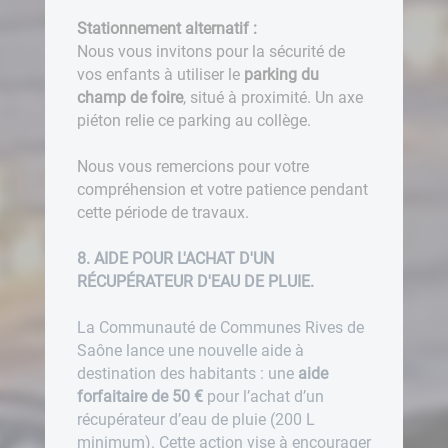
Stationnement alternatif :
Nous vous invitons pour la sécurité de
vos enfants à utiliser le
parking du
champ de foire
, situé à proximité. Un axe
piéton relie ce parking au collège.
Nous vous remercions pour votre
compréhension et votre patience pendant
cette période de travaux.
8. AIDE POUR L'ACHAT D'UN
RÉCUPÉRATEUR D'EAU DE PLUIE.
La Communauté de Communes Rives de
Saône lance une nouvelle aide à
destination des habitants : une
aide
forfaitaire de 50 €
pour l’achat d’un
récupérateur d’eau de pluie (200 L
minimum). Cette action vise à encourager