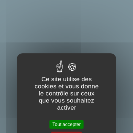
Ce site utilise des
cookies et vous donne
le contrôle sur ceux
que vous souhaitez
activer
Tout accepter