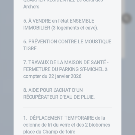
Archers
5. À VENDRE en l’état ENSEMBLE
IMMOBILIER (3 logements et cave).
6. PRÉVENTION CONTRE LE MOUSTIQUE
TIGRE.
7. TRAVAUX DE LA MAISON DE SANTÉ -
FERMETURE DU PARKING ST-MICHEL à
compter du 22 janvier 2026
8. AIDE POUR L'ACHAT D'UN
RÉCUPÉRATEUR D'EAU DE PLUIE.
1. DÉPLACEMENT TEMPORAIRE de la
colonne de tri du verre et des 2 biobornes
place du Champ de foire