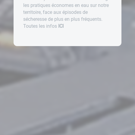
les pratiques économes en eau sur notre
territoire, face aux épisodes de
sécheresse de plus en plus fréquents.
Toutes les infos
ICI