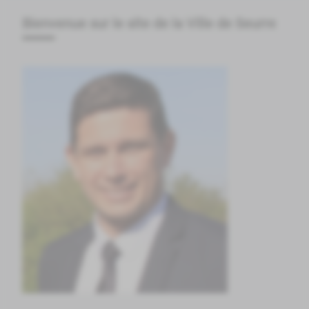
Bienvenue sur le site de la Ville de Seurre