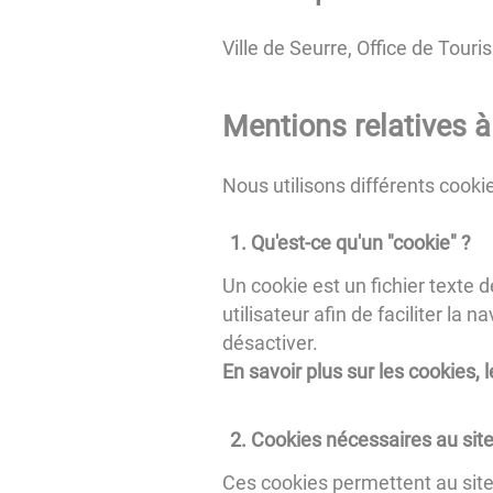
Ville de Seurre, Office de Tour
Mentions relatives à 
Nous utilisons différents cookies
Qu'est-ce qu'un "cookie" ?
Un cookie est un fichier texte d
utilisateur afin de faciliter la
désactiver.
En savoir plus sur les cookies,
Cookies nécessaires au site
Ces cookies permettent au site d