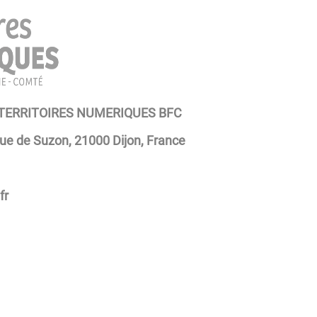
 TERRITOIRES NUMERIQUES BFC
rue de Suzon, 21000 Dijon, France
fr