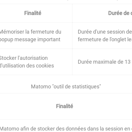
Finalité
Durée de 
Mémoriser la fermeture du
Durée d'une session de 
popup message important
fermeture de l'onglet 
Stocker l'autorisation
Durée maximale de 13
d'utilisation des cookies
Matomo "outil de statistiques"
Finalité
 Matomo afin de stocker des données dans la session en