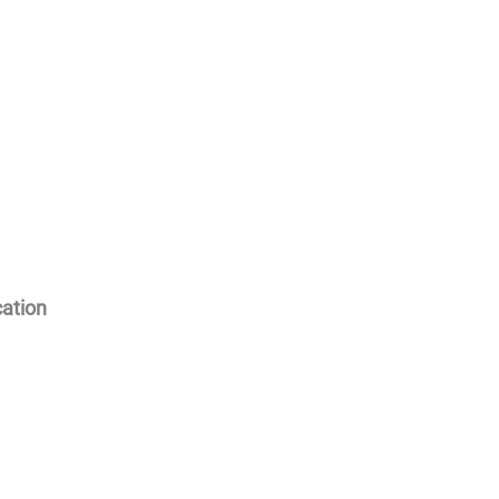
ation