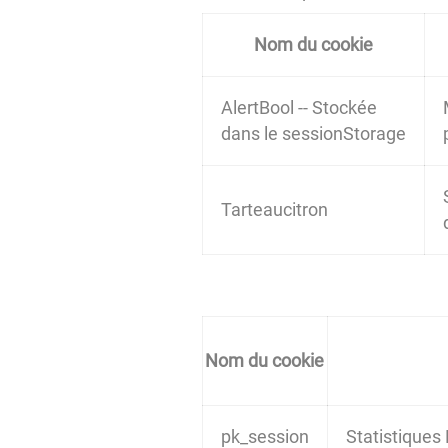
Nom du cookie
AlertBool -- Stockée
dans le sessionStorage
Tarteaucitron
Nom du cookie
pk_session
Statistiques