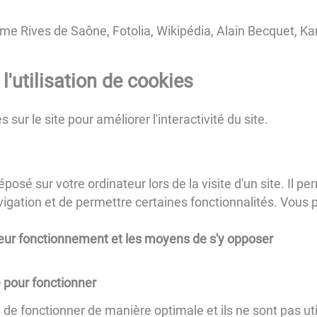
isme Rives de Saône, Fotolia, Wikipédia, Alain Becquet, Ka
l'utilisation de cookies
 sur le site pour améliorer l'interactivité du site.
éposé sur votre ordinateur lors de la visite d'un site. Il
 navigation et de permettre certaines fonctionnalités. Vous 
 leur fonctionnement et les moyens de s'y opposer
 pour fonctionner
e fonctionner de manière optimale et ils ne sont pas utili