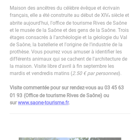
Maison des ancêtres du célèbre évêque et écrivain
français, elle a été construite au début de XIV
siècle et
e
abrite aujourd'hui, l'office de tourisme Rives de Saône
et le musée de la Saône et des gens de la Saône. Trois
étages consacrés à l'archéologie et la géologie du Val
de Saône, la batellerie et l'origine de l’industrie de la
prothèse. Vous pourrez vous amuser à identifier les
différents animaux qui se cachent de l'architecture de
la maison. Visite libre d'avril à fin septembre les
mardis et vendredis matins (
2.50 € par personnes
).​​​​​​​
Visite commentée pour sur rendez-vous au 03 45 63
01 93
(Office de tourisme Rives de Saône) ou
sur
www.saone-tourisme.fr
.