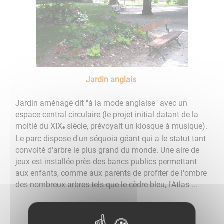
Jardin anglais
Jardin aménagé dit "à la mode anglaise" avec un
espace central circulaire (le projet initial datant de la
moitié du XIX
siècle, prévoyait un kiosque à musique).
e
Le parc dispose d'un séquoia géant qui a le statut tant
convoité d'arbre le plus grand du monde. Une aire de
jeux est installée près des bancs publics permettant
aux enfants, comme aux parents de profiter de l'ombre
des nombreux arbres tels que le cèdre bleu, l'Atlas ...