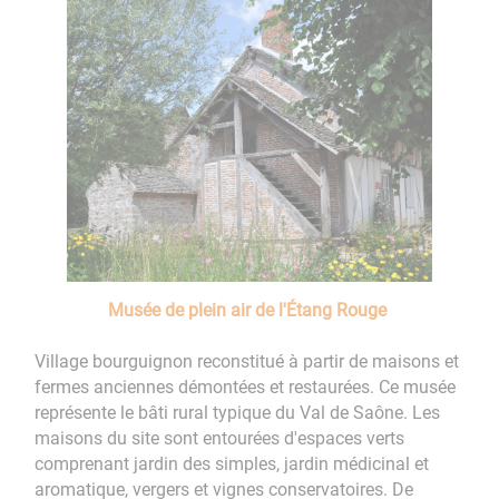
Musée de plein air de l'Étang Rouge
Village bourguignon reconstitué à partir de maisons et
fermes anciennes démontées et restaurées. Ce musée
représente le bâti rural typique du Val de Saône. Les
maisons du site sont entourées d'espaces verts
comprenant jardin des simples, jardin médicinal et
aromatique, vergers et vignes conservatoires. De