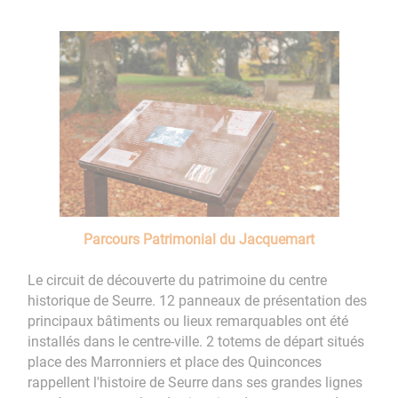
Parcours Patrimonial du Jacquemart
Le circuit de découverte du patrimoine du centre
historique de Seurre. 12 panneaux de présentation des
principaux bâtiments ou lieux remarquables ont été
installés dans le centre-ville. 2 totems de départ situés
place des Marronniers et place des Quinconces
rappellent l'histoire de Seurre dans ses grandes lignes