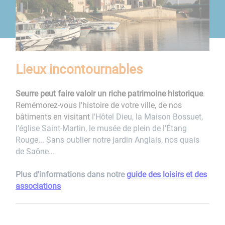
Lieux incontournables
Seurre peut faire valoir un riche patrimoine historique
.
Remémorez-vous l'histoire de votre ville, de nos
bâtiments en visitant
l'Hôtel Dieu, la Maison Bossuet,
l'église Saint-Martin, le musée de plein de l'Étang
Rouge... Sans oublier notre jardin Anglais, nos quais
de Saône...
Plus d'informations dans notre
guide des loisirs et des
associations