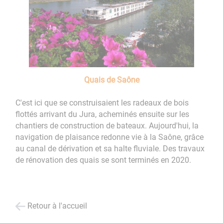
Quais de Saône
C'est ici que se construisaient les radeaux de bois
flottés arrivant du Jura, acheminés ensuite sur les
chantiers de construction de bateaux. Aujourd'hui, la
navigation de plaisance redonne vie à la Saône, grâce
au canal de dérivation et sa halte fluviale. Des travaux
de rénovation des quais se sont terminés en 2020.
Retour à l'accueil