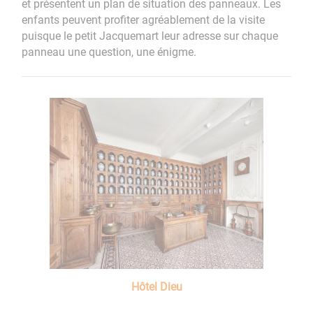
et présentent un plan de situation des panneaux. Les
enfants peuvent profiter agréablement de la visite
puisque le petit Jacquemart leur adresse sur chaque
panneau une question, une énigme.
Hôtel Dieu