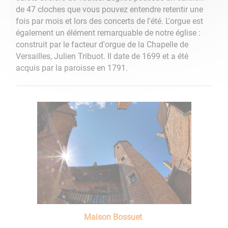
de 47 cloches que vous pouvez entendre retentir une
fois par mois et lors des concerts de l'été. L'orgue est
également un élément remarquable de notre église :
construit par le facteur d'orgue de la Chapelle de
Versailles, Julien Tribuot. Il date de 1699 et a été
acquis par la paroisse en 1791.
Maison Bossuet