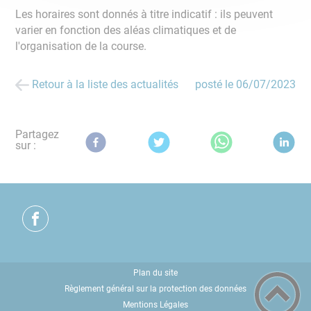
Les horaires sont donnés à titre indicatif : ils peuvent
varier en fonction des aléas climatiques et de
l'organisation de la course.
Retour à la liste des actualités
posté le
06/07/2023
Partagez
sur :
Plan du site
Règlement général sur la protection des données
Mentions Légales