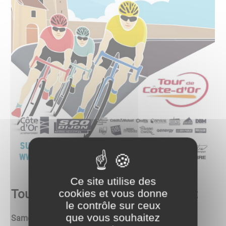
Ce site utilise des
cookies et vous donne
Tour de Côte d'Or - Samedi 8 juillet
le contrôle sur ceux
que vous souhaitez
Samedi 8 juillet, sur les quais